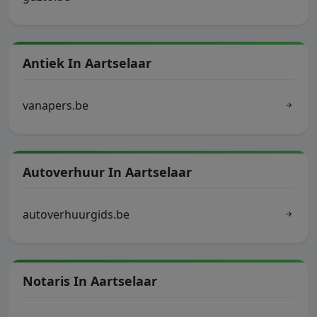
Antiek In Aartselaar
vanapers.be
Autoverhuur In Aartselaar
autoverhuurgids.be
Notaris In Aartselaar