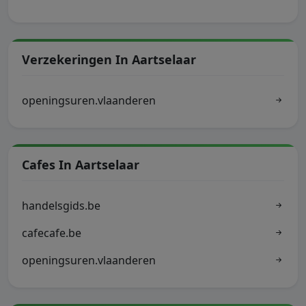
Verzekeringen In Aartselaar
openingsuren.vlaanderen
Cafes In Aartselaar
handelsgids.be
cafecafe.be
openingsuren.vlaanderen